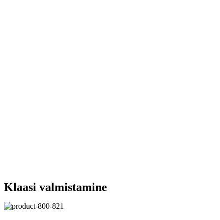
Klaasi valmistamine