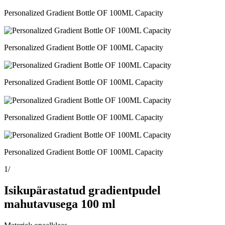
Personalized Gradient Bottle OF 100ML Capacity
Personalized Gradient Bottle OF 100ML Capacity
Personalized Gradient Bottle OF 100ML Capacity
Personalized Gradient Bottle OF 100ML Capacity
Personalized Gradient Bottle OF 100ML Capacity
1
/
Isikupärastatud gradientpudel
mahutavusega 100 ml